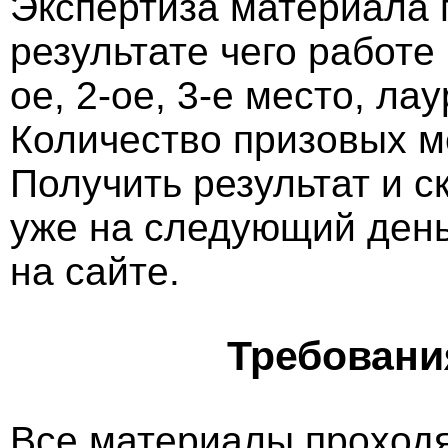
Экспертиза материала 
результате чего работе
ое, 2-ое, 3-е место, ла
Количество призовых м
Получить результат и 
уже на следующий ден
на сайте.
Требовани
Все материалы проходя