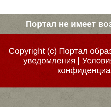
Портал не имеет во
Copyright (c)
Портал обра
уведомления
|
Услови
конфиденциа