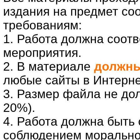
издания на предмет со
требованиям:
1. Работа должна соотв
мероприятия.
2. В материале
должны
любые сайты в Интерне
3. Размер файла не до
20%).
4. Работа должна быть
соблюдением морально-