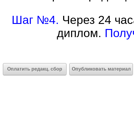
Шаг №4.
Через 24 час
диплом.
Полу
Оплатить редакц. сбор
Опубликовать материал