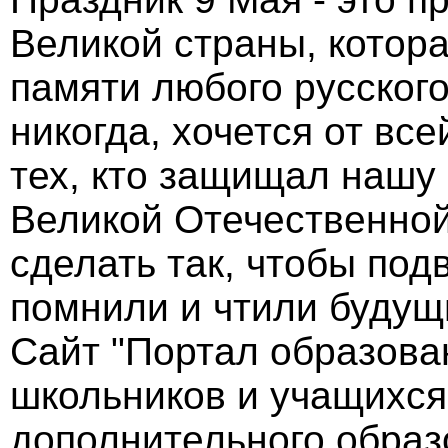
Великой страны, котора
памяти любого русского 
никогда, хочется от вс
тех, кто защищал нашу
Великой Отечественной
сделать так, чтобы под
помнили и чтили будущ
Сайт "Портал образова
школьников и учащихс
дополнительного образ