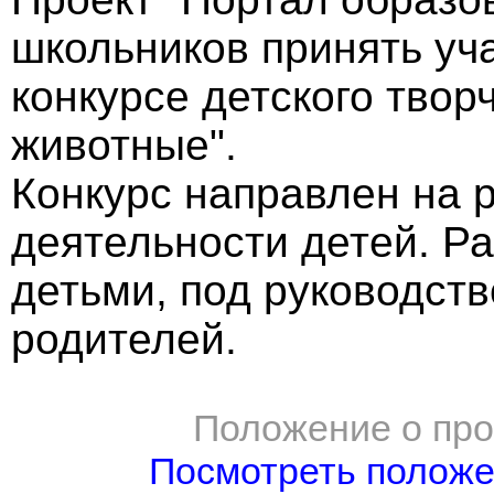
школьников принять уч
конкурсе детского твор
животные".
Конкурс направлен на 
деятельности детей. Р
детьми, под руководств
родителей.
Положение о про
Посмотреть полож