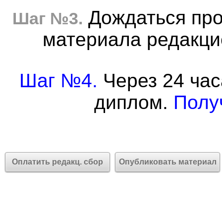
Дождаться про
Шаг №3.
материала редакцие
Шаг №4.
Через 24 час
диплом.
Полу
Оплатить редакц. сбор
Опубликовать материал