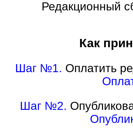
Редакционный с
Как прин
Шаг №1.
Оплатить ре
Оплат
Шаг №2.
Опубликова
Опублик