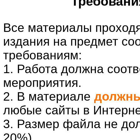
Требовани
Все материалы проходя
издания на предмет со
требованиям:
1. Работа должна соотв
мероприятия.
2. В материале
должны
любые сайты в Интерне
3. Размер файла не до
20%).