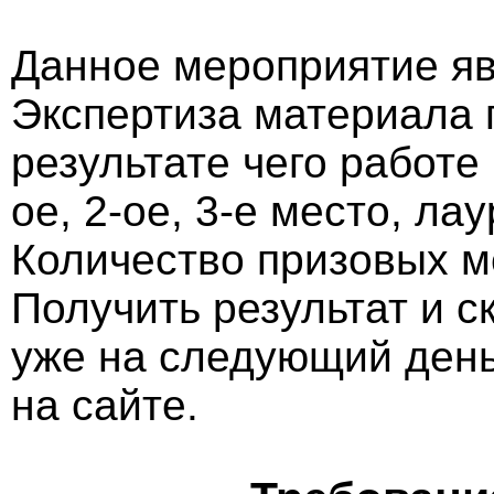
Данное мероприятие яв
Экспертиза материала 
результате чего работе
ое, 2-ое, 3-е место, ла
Количество призовых м
Получить результат и 
уже на следующий ден
на сайте.