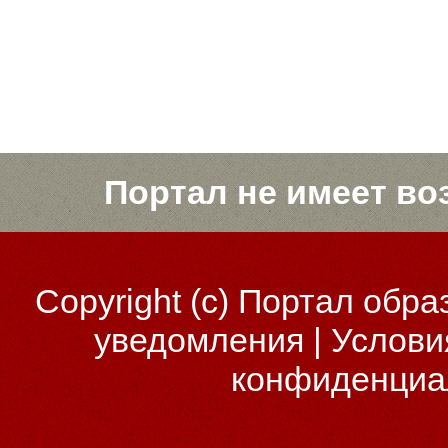
Портал не имеет во
Copyright (c)
Портал обра
уведомления
|
Услови
конфиденциа