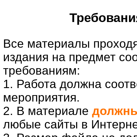
Требовани
Все материалы проходя
издания на предмет со
требованиям:
1. Работа должна соотв
мероприятия.
2. В материале
должны
любые сайты в Интерне