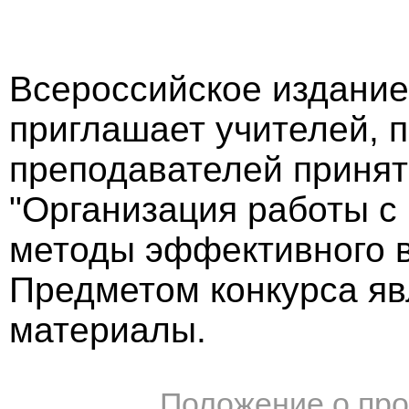
Всероссийское издание
приглашает учителей, 
преподавателей принят
"Организация работы с
методы эффективного в
Предметом конкурса яв
материалы.
Положение о про