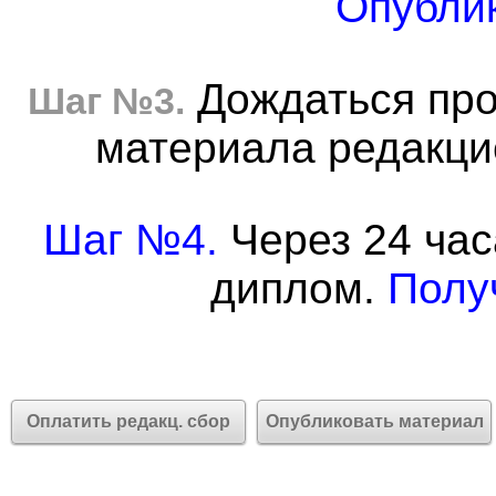
Опублик
Дождаться про
Шаг №3.
материала редакцие
Шаг №4.
Через 24 час
диплом.
Полу
Оплатить редакц. сбор
Опубликовать материал