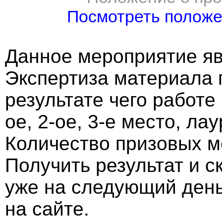
Посмотреть полож
Данное мероприятие яв
Экспертиза материала 
результате чего работе
ое, 2-ое, 3-е место, ла
Количество призовых м
Получить результат и 
уже на следующий ден
на сайте.