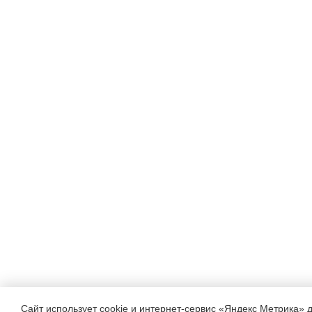
Сайт использует cookie и интернет-сервис «Яндекс Метрика» 