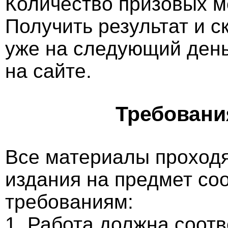
Количество призовых м
Получить результат и 
уже на следующий ден
на сайте.
Требовани
Все материалы проходя
издания на предмет со
требованиям:
1. Работа должна соотв