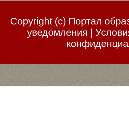
Copyright (c)
Портал обра
уведомления
|
Услови
конфиденциа