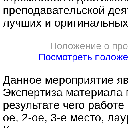
преподавательской дея
лучших и оригинальных
Положение о про
Посмотреть полож
Данное мероприятие яв
Экспертиза материала 
результате чего работе
ое, 2-ое, 3-е место, ла