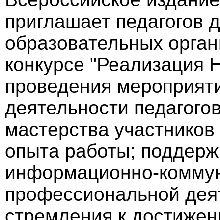
приглашает педагогов 
образовательных орган
конкурсе "Реализация 
проведения мероприяти
деятельности педагого
мастерства участников
опыта работы; поддерж
информационно-коммун
профессиональной дея
стремления к достижен