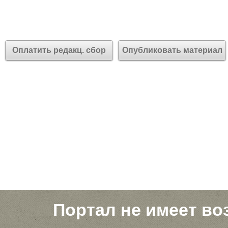
Оплатить редакц. сбор
Опубликовать материал
Портал не имеет во