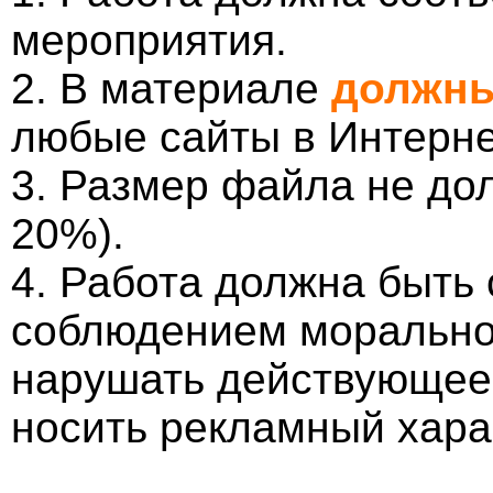
мероприятия.
2. В материале
должны
любые сайты в Интерне
3. Размер файла не до
20%).
4. Работа должна быть
соблюдением морально-
нарушать действующее 
носить рекламный хара