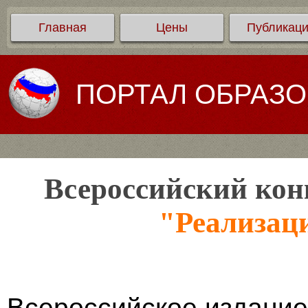
Главная
Цены
Публикац
ПОРТАЛ ОБРАЗ
Всероссийский кон
"Реализац
Всероссийское издание