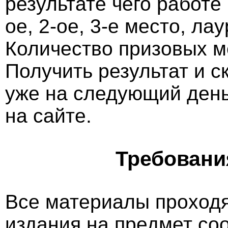
результате чего работе
ое, 2-ое, 3-е место, ла
Количество призовых м
Получить результат и 
уже на следующий ден
на сайте.
Требовани
Все материалы проходя
издания на предмет со