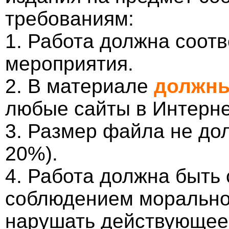
требованиям:
1. Работа должна соотв
мероприятия.
2. В материале
должны
любые сайты в Интерне
3. Размер файла не до
20%).
4. Работа должна быть
соблюдением морально-
нарушать действующее 