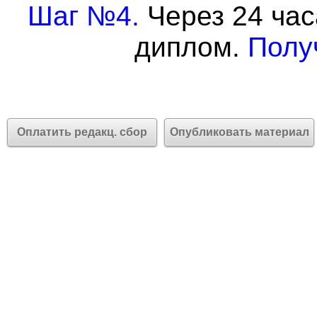
Шаг №4.
Через 24 час
диплом.
Полу
Оплатить редакц. сбор
Опубликовать материал