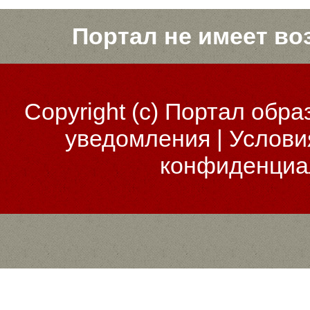
Портал не имеет во
Copyright (c)
Портал обра
уведомления
|
Услови
конфиденциа