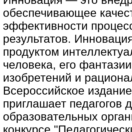
обеспечивающее качес
эффективности процес
результатов. Инноваци
продуктом интеллектуа
человека, его фантазии
изобретений и рациона
Всероссийское издание
приглашает педагогов 
образовательных орган
конкурсе "Педагогическ