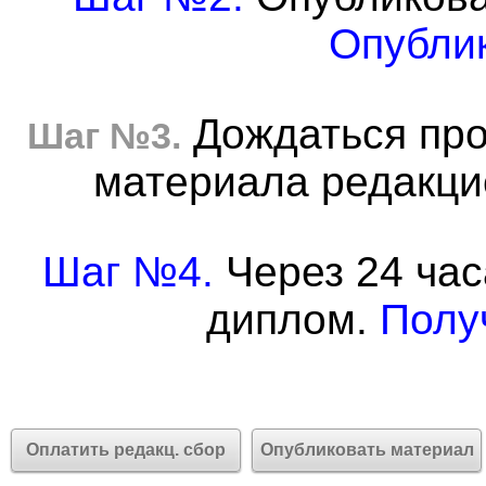
Опублик
Дождаться про
Шаг №3.
материала редакцие
Шаг №4.
Через 24 час
диплом.
Полу
Оплатить редакц. сбор
Опубликовать материал