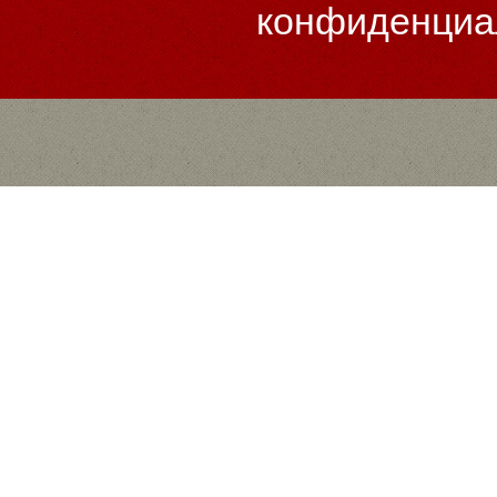
конфиденциа