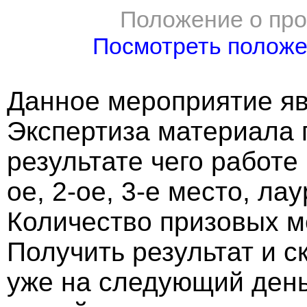
Положение о про
Посмотреть полож
Данное мероприятие яв
Экспертиза материала 
результате чего работе
ое, 2-ое, 3-е место, ла
Количество призовых м
Получить результат и 
уже на следующий ден