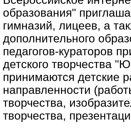
образования" приглаша
гимназий, лицеев, а та
дополнительного образ
педагогов-кураторов пр
детского творчества "Ю
принимаются детские р
направленности (работ
творчества, изобразите
творчества, презентаци