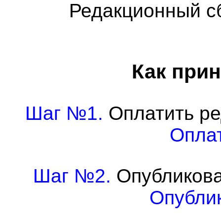
Редакционный с
Как прин
Шаг №1.
Оплатить ре
Оплат
Шаг №2.
Опубликова
Опублик