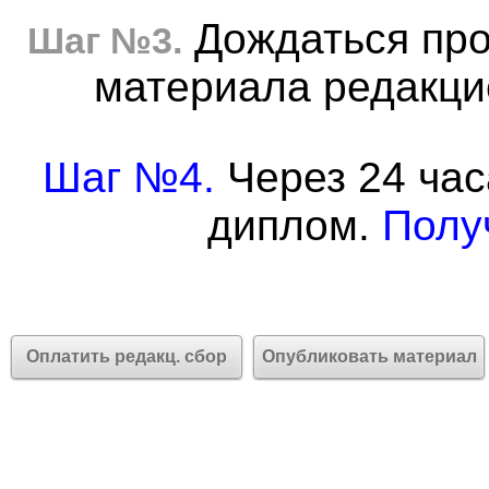
Дождаться про
Шаг №3.
материала редакцие
Шаг №4.
Через 24 час
диплом.
Полу
Оплатить редакц. сбор
Опубликовать материал