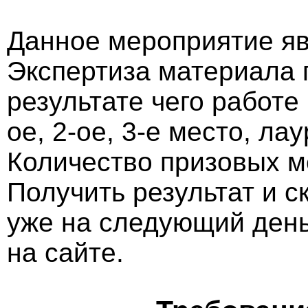
Данное мероприятие яв
Экспертиза материала 
результате чего работе
ое, 2-ое, 3-е место, ла
Количество призовых м
Получить результат и 
уже на следующий ден
на сайте.