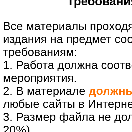
Требовани
Все материалы проходя
издания на предмет со
требованиям:
1. Работа должна соотв
мероприятия.
2. В материале
должны
любые сайты в Интерне
3. Размер файла не до
20%).