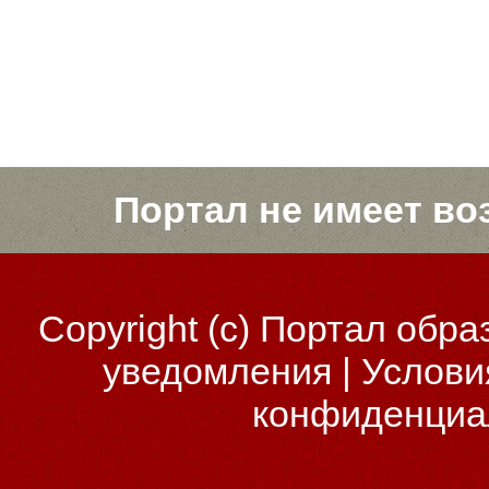
Портал не имеет во
Copyright (c)
Портал обра
уведомления
|
Услови
конфиденциа