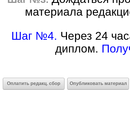
материала редакцие
Шаг №4.
Через 24 час
диплом.
Полу
Оплатить редакц. сбор
Опубликовать материал