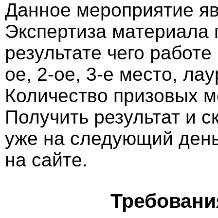
Данное мероприятие яв
Экспертиза материала 
результате чего работе
ое, 2-ое, 3-е место, ла
Количество призовых м
Получить результат и 
уже на следующий ден
на сайте.
Требовани