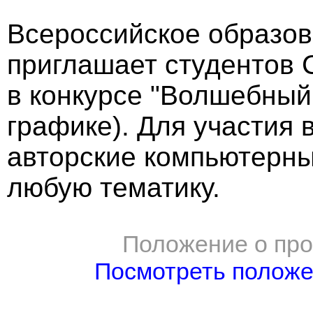
Всероссийское образов
приглашает студентов 
в конкурсе "Волшебный
графике). Для участия
авторские компьютерны
любую тематику.
Положение о про
Посмотреть полож