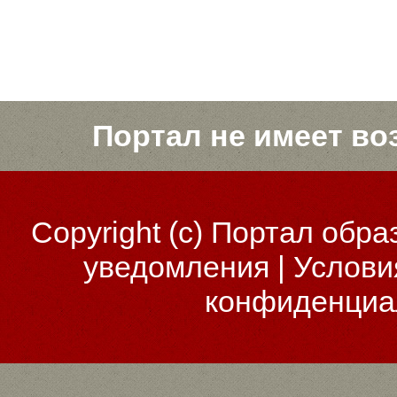
Портал не имеет во
Copyright (c)
Портал обра
уведомления
|
Услови
конфиденциа