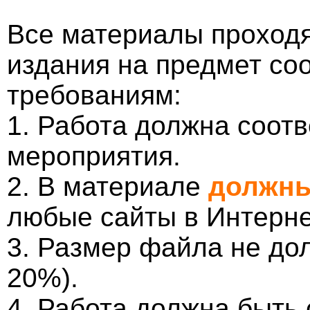
Все материалы проходя
издания на предмет со
требованиям:
1. Работа должна соотв
мероприятия.
2. В материале
должны
любые сайты в Интерне
3. Размер файла не до
20%).
4. Работа должна быть