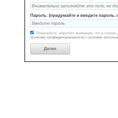
Пароль: (придумайте и введите пароль, 
Пожалуйста, обратите внимание, что в случае
политику конфиденциальности
и
условия использ