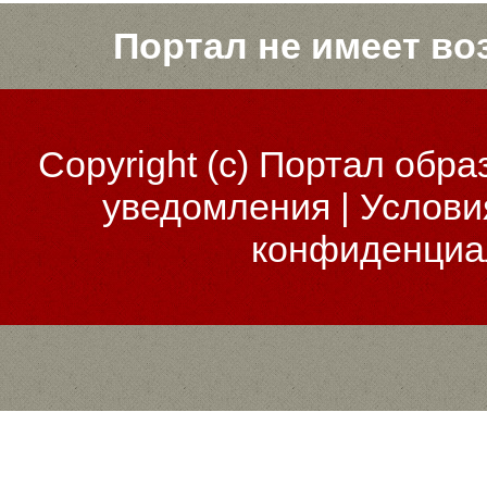
Портал не имеет во
Copyright (c)
Портал обра
уведомления
|
Услови
конфиденциа