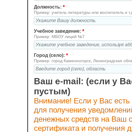
*
Должность:
Пример: учитель литературы или воспитатель и т.
*
Учебное заведение:
Пример: МБОУ лицей №7
*
Город (село):
Пример: город Каменногорск, Ленинградская обл
Ваш e-mail: (если у Ва
пустым)
Внимание! Если у Вас есть
для получения уведомлени
денежных средств на Ваш с
сертификата и получения 