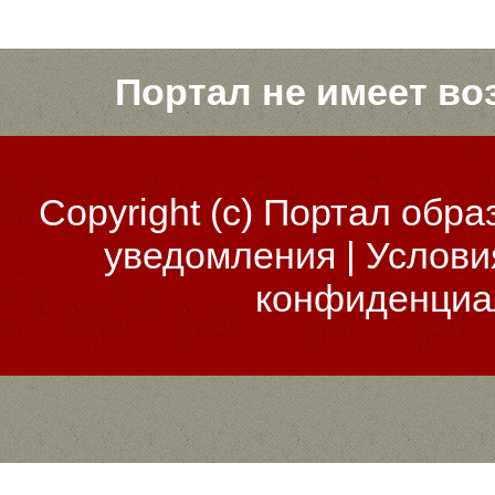
Портал не имеет во
Copyright (c)
Портал обра
уведомления
|
Услови
конфиденциа