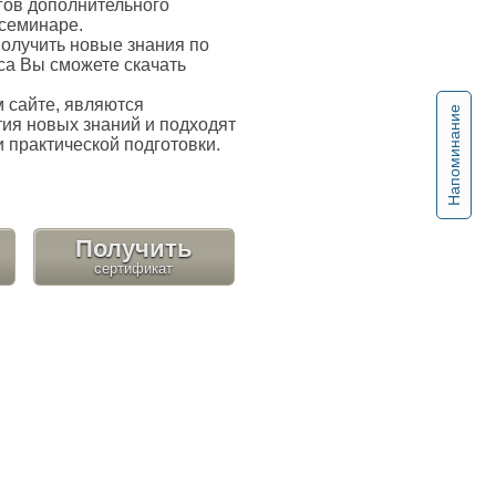
гов дополнительного
 семинаре.
олучить новые знания по
са Вы сможете скачать
сайте, являются
Напоминание
ия новых знаний и подходят
 практической подготовки.
Получить