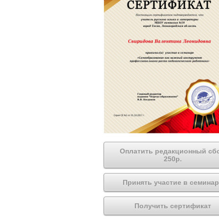
Оплатить редакционный сб
250р.
Принять участие в семинар
Получить сертификат