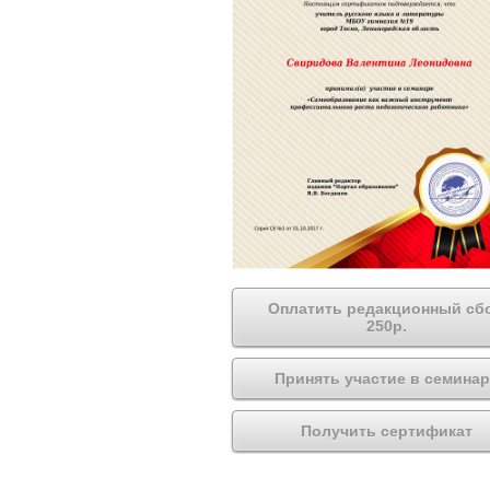
Оплатить редакционный сб
250р.
Принять участие в семинар
Получить сертификат