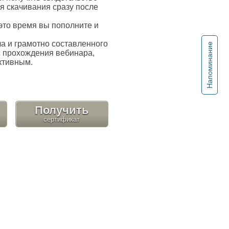
я скачивания сразу после
это время вы пополните и
 и грамотно составленного
Напоминание
с прохождения вебинара,
ктивным.
Получить