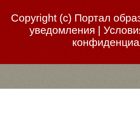
Copyright (c)
Портал обра
уведомления
|
Услови
конфиденциа