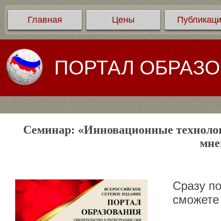
Главная
Цены
Публикац
ПОРТАЛ ОБРАЗ
Семинар: «Инновационные технологи
мне
Сразу п
сможете 