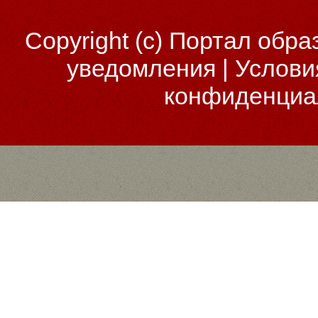
Copyright (c)
Портал обра
уведомления
|
Услови
конфиденциа