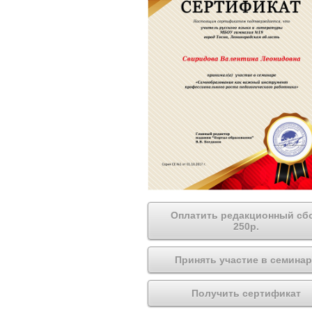
Оплатить редакционный сб
250р.
Принять участие в семинар
Получить сертификат