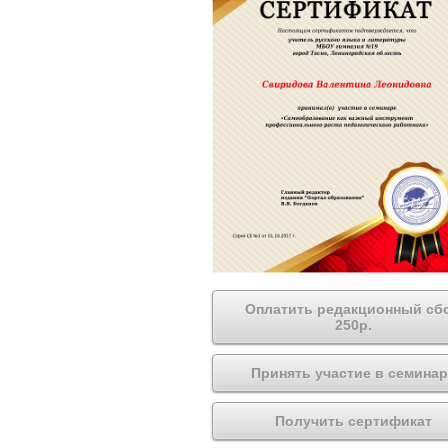
Оплатить редакционный сб
250р.
Принять участие в семинар
Получить сертификат