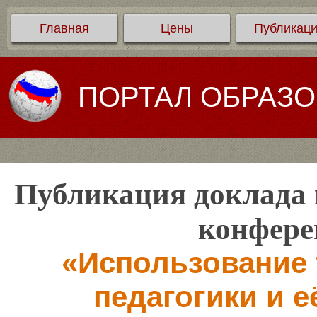
Главная
Цены
Публикац
ПОРТАЛ ОБРАЗ
Публикация доклада 
конфере
«Использование 
педагогики и 