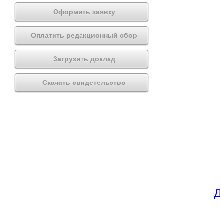
Оформить заявку
Оплатить редакционный сбор
Загрузить доклад
Скачать свидетельство
Д