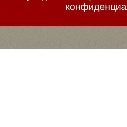
конфиденциа