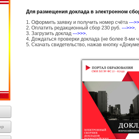
Для размещения доклада в электронном сбо
1. Оформить заявку и получить номер счёта
--->
2. Оплатить редакционный сбор 230 руб.
--->>>
.
3. Загрузить доклад
--->>>
.
4. Дождаться проверки доклада (не более 8-ми ч
5. Скачать свидетельство, нажав кнопку «Докум
ор