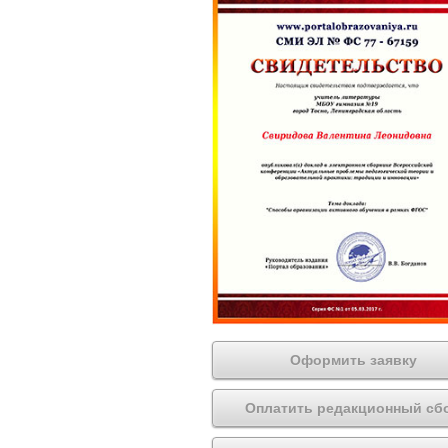
Оформить заявку
Оплатить редакционный сб