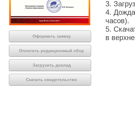
3. Загру
4. Дожда
часов).
5. Скача
в верхн
Оформить заявку
Оплатить редакционный сбор
Загрузить доклад
Скачать свидетельство