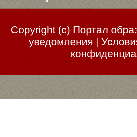
Copyright (c)
Портал обра
уведомления
|
Услови
конфиденциа