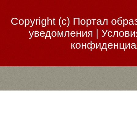
Copyright (c)
Портал обра
уведомления
|
Услови
конфиденциа