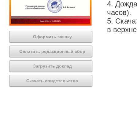
4. Дожда
часов).
5. Скача
в верхн
Оформить заявку
Оплатить редакционный сбор
Загрузить доклад
Скачать свидетельство