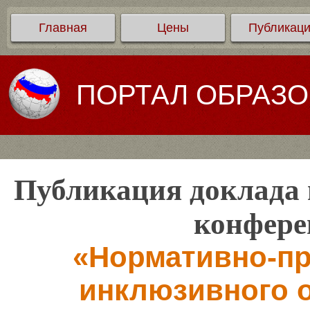
Главная
Цены
Публикац
ПОРТАЛ ОБРАЗ
Публикация доклада 
конфере
«Нормативно-пр
инклюзивного о