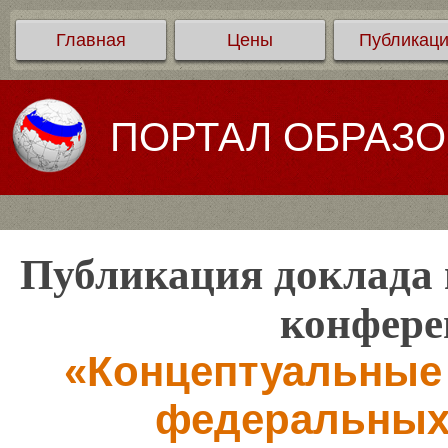
Главная
Цены
Публикац
ПОРТАЛ ОБРАЗ
Публикация доклада 
конфере
«Концептуальные
федеральных