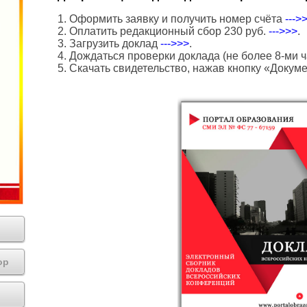
1. Оформить заявку и получить номер счёта
--->
2. Оплатить редакционный сбор 230 руб.
--->>>
.
3. Загрузить доклад
--->>>
.
4. Дождаться проверки доклада (не более 8-ми ч
5. Скачать свидетельство, нажав кнопку «Докум
ор