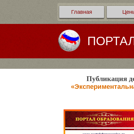
Главная
Цен
ПОРТА
Публикация до
«Экспериментальн