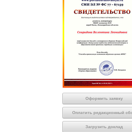
Оформить заявку
Оплатить редакционный сб
Загрузить доклад