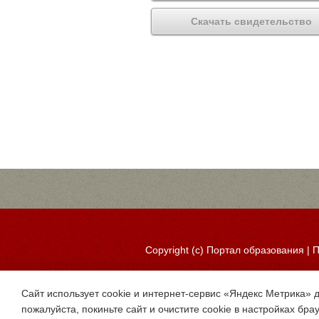
Скачать свидетельство
Copyright (c)
Портал образования
|
П
Сайт использует cookie и интернет-сервис «Яндекс Метрика» 
пожалуйста, покиньте сайт и очистите cookie в настройках бра