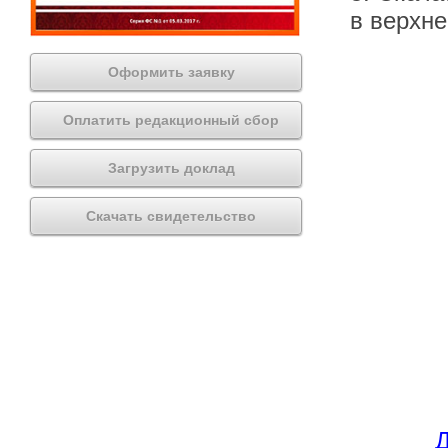
в верхн
Оформить заявку
Оплатить редакционный сбор
Загрузить доклад
Скачать свидетельство
Д