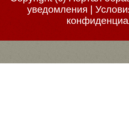
уведомления
|
Услови
конфиденциа