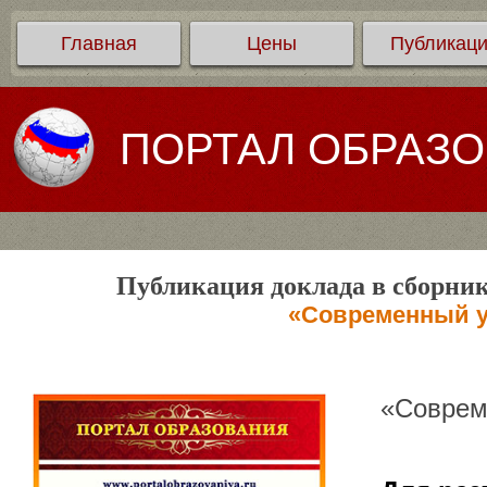
Главная
Цены
Публикац
ПОРТАЛ ОБРАЗ
Публикация доклада в сборник
«Современный у
«Соврем