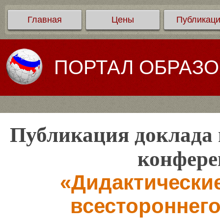
Главная
Цены
Публикац
ПОРТАЛ ОБРАЗ
Публикация доклада 
конфере
«Дидактические
всестороннего