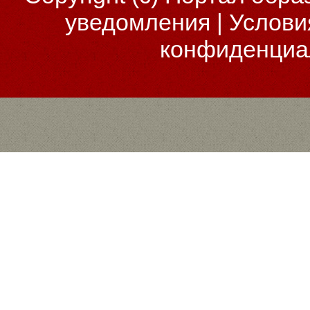
уведомления
|
Услови
конфиденциа