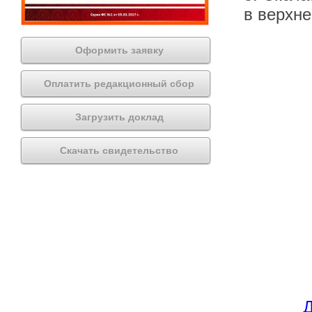
в верхн
Оформить заявку
Оплатить редакционный сбор
Загрузить доклад
Скачать свидетельство
Д