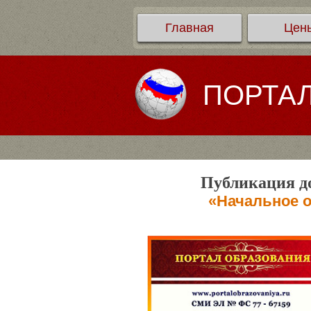
Главная
Цен
ПОРТА
Публикация до
«Начальное о