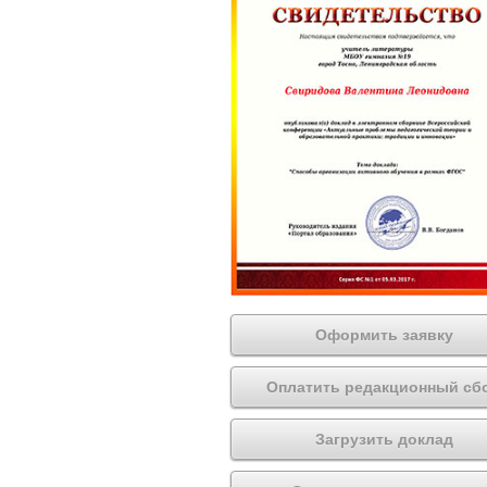
Оформить заявку
Оплатить редакционный сб
Загрузить доклад