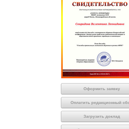
Оформить заявку
Оплатить редакционный сб
Загрузить доклад