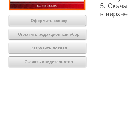
5. Скача
в верхн
Оформить заявку
Оплатить редакционный сбор
Загрузить доклад
Скачать свидетельство