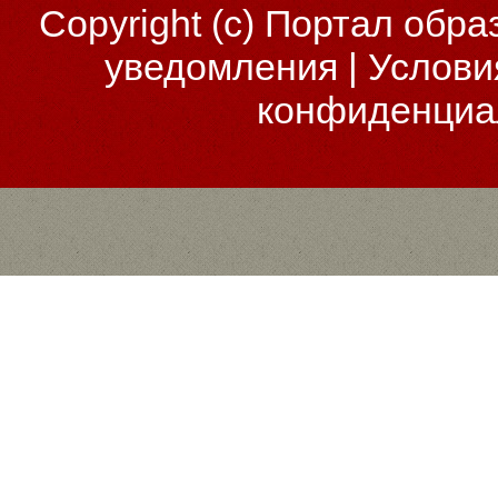
Copyright (c)
Портал обра
уведомления
|
Услови
конфиденциа