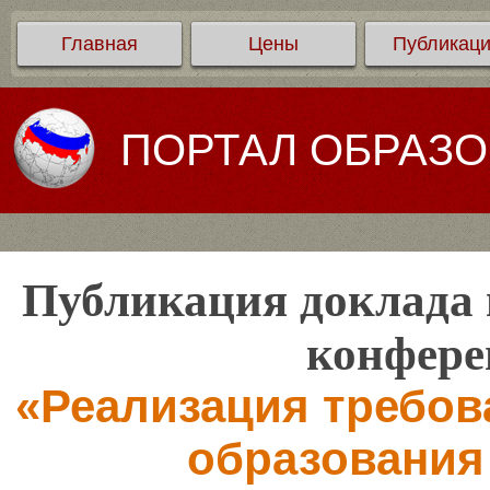
Главная
Цены
Публикац
ПОРТАЛ ОБРАЗ
Публикация доклада 
конфере
«Реализация требо
образования