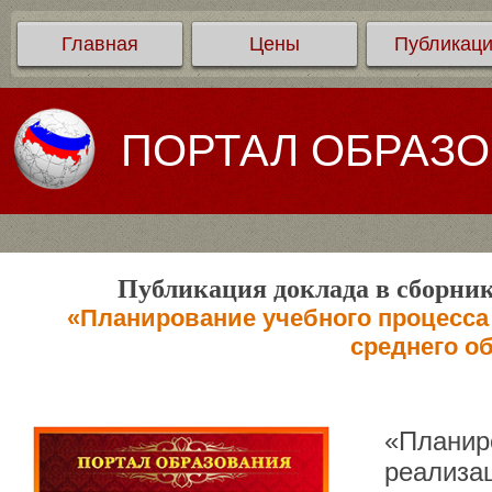
Главная
Цены
Публикац
ПОРТАЛ ОБРАЗ
Публикация доклада в сборник
«Планирование учебного процесса
среднего о
«Планир
реализа