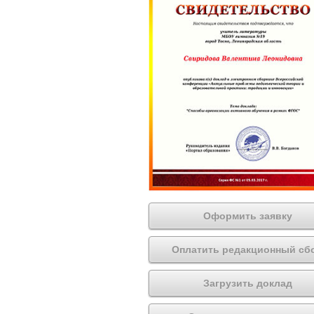
Оформить заявку
Оплатить редакционный сб
Загрузить доклад