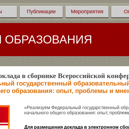
ы
Публикации
Мероприятия
О
Л ОБРАЗОВАНИЯ
клада в сборнике Всероссийской конфе
ный государственный образовательный
его образования: опыт, проблемы и мне
«Реализуем Федеральный государственный обр
начального общего образования: опыт, проблем
Для размещения доклада в электронном сбо