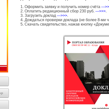
1. Оформить заявку и получить номер счёта
--->
2. Оплатить редакционный сбор 230 руб.
--->>>
.
3. Загрузить доклад
--->>>
.
4. Дождаться проверки доклада (не более 8-ми ч
5. Скачать свидетельство, нажав кнопку «Докум
ор