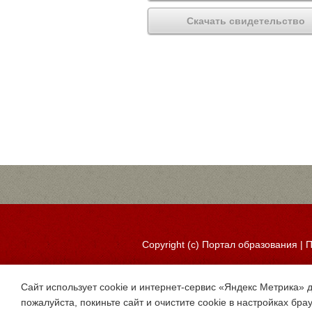
Скачать свидетельство
Copyright (c)
Портал образования
|
П
Сайт использует cookie и интернет-сервис «Яндекс Метрика» 
пожалуйста, покиньте сайт и очистите cookie в настройках бра