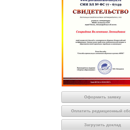
Оформить заявку
Оплатить редакционный сб
Загрузить доклад