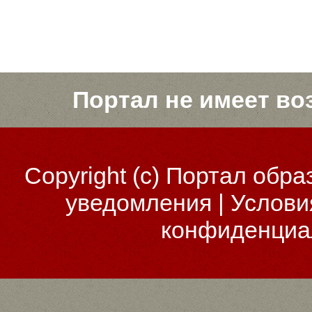
Портал не имеет во
Copyright (c)
Портал обра
уведомления
|
Услови
конфиденциа