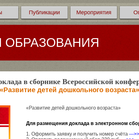
ы
Публикации
Мероприятия
О
Л ОБРАЗОВАНИЯ
клада в сборнике Всероссийской конфе
«Развитие детей дошкольного возраста
«Развитие детей дошкольного возраста»
Для размещения доклада в электронном сбо
1. Оформить заявку и получить номер счёта
--->