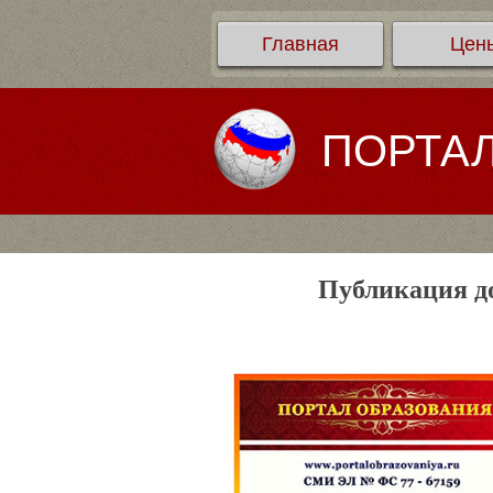
Главная
Цен
ПОРТА
Публикация до