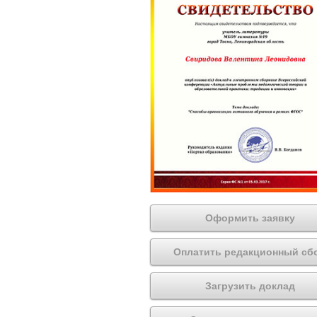
Оформить заявку
Оплатить редакционный сб
Загрузить доклад