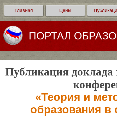
Главная
Цены
Публикац
ПОРТАЛ ОБРАЗ
Публикация доклада 
конфере
«Теория и мет
образования в 