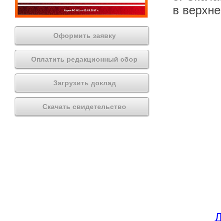
в верхн
Оформить заявку
Оплатить редакционный сбор
Загрузить доклад
Скачать свидетельство
Д