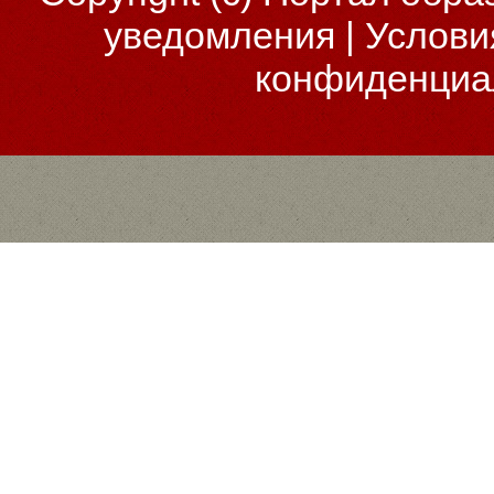
уведомления
|
Услови
конфиденциа