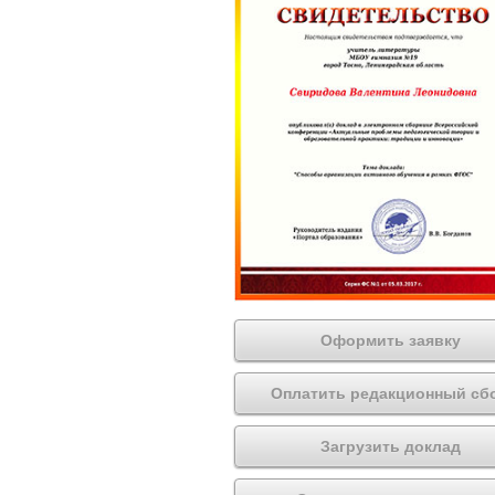
Оформить заявку
Оплатить редакционный сб
Загрузить доклад