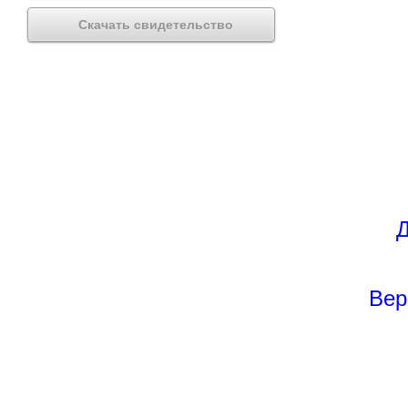
Скачать свидетельство
Д
Вер