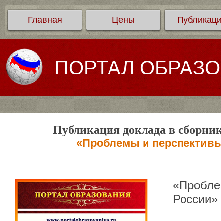
Главная
Цены
Публикац
ПОРТАЛ ОБРАЗ
Публикация доклада в сборник
«Проблемы и перспективы
«Пробле
России»