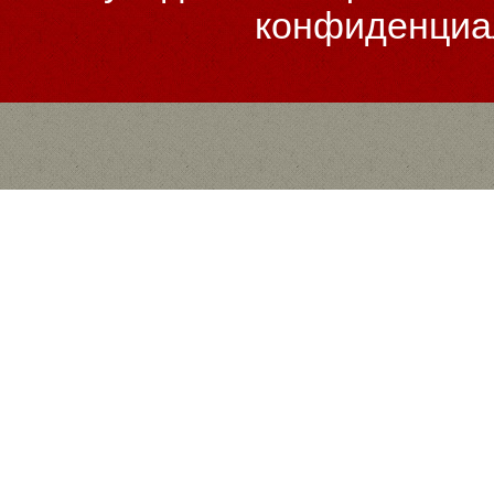
конфиденциа