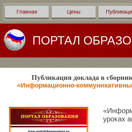
Главная
Цены
Публикац
ПОРТАЛ ОБРАЗ
Публикация доклада в сборник
«Информационно-коммуникативные 
«Информ
уроках а