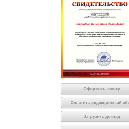
Оформить заявку
Оплатить редакционный сб
Загрузить доклад