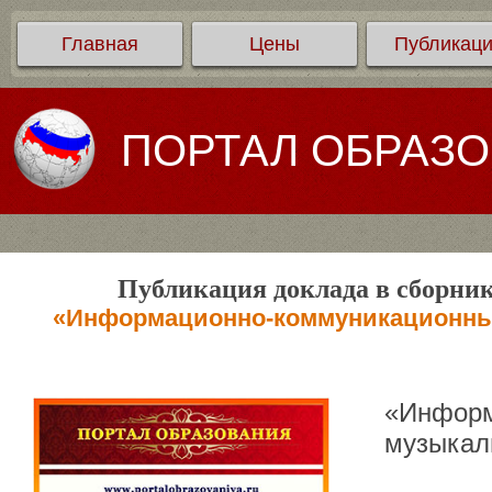
Главная
Цены
Публикац
ПОРТАЛ ОБРАЗ
Публикация доклада в сборник
«Информационно-коммуникационные
«Информ
музыкал