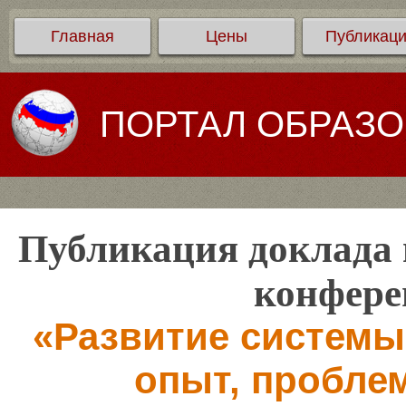
Главная
Цены
Публикац
ПОРТАЛ ОБРАЗ
Публикация доклада 
конфере
«Развитие системы
опыт, пробле