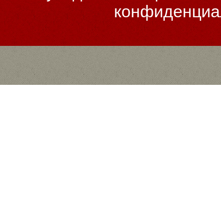
конфиденциа