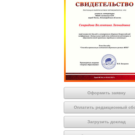
Оформить заявку
Оплатить редакционный сб
Загрузить доклад