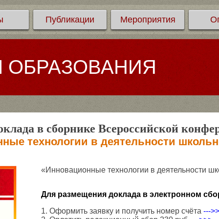
ы
Публикации
Мероприятия
О
Л ОБРАЗОВАНИЯ
клада в сборнике Всероссийской конфе
ные технологии в деятельности школьн
«Инновационные технологии в деятельности шк
Для размещения доклада в электронном сбо
1. Оформить заявку и получить номер счёта
--->