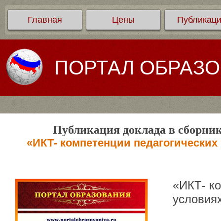
Главная
Цены
Публикац
ПОРТАЛ ОБРАЗ
Публикация доклада в сборник
«ИКТ- компетенции педагогических
«ИКТ- ко
условия