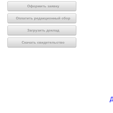
Оформить заявку
Оплатить редакционный сбор
Загрузить доклад
Скачать свидетельство
Д