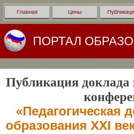
Главная
Цены
Публикац
ПОРТАЛ ОБРАЗ
Публикация доклада 
конфере
«Педагогическая д
образования XXI век