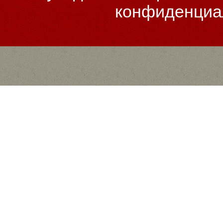
конфиденциа