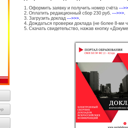
1. Оформить заявку и получить номер счёта
--->
2. Оплатить редакционный сбор 230 руб.
--->>>
.
3. Загрузить доклад
--->>>
.
4. Дождаться проверки доклада (не более 8-ми ч
5. Скачать свидетельство, нажав кнопку «Докум
ор