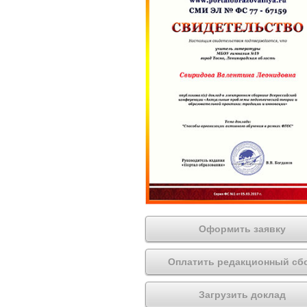
Оформить заявку
Оплатить редакционный сб
Загрузить доклад