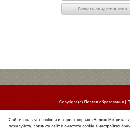
Скачать свидетельство
Copyright (c)
Портал образования
|
П
Сайт использует cookie и интернет-сервис «Яндекс Метрика» 
пожалуйста, покиньте сайт и очистите cookie в настройках бра