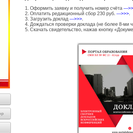
1. Оформить заявку и получить номер счёта
--->
2. Оплатить редакционный сбор 230 руб.
--->>>
.
3. Загрузить доклад
--->>>
.
4. Дождаться проверки доклада (не более 8-ми ч
5. Скачать свидетельство, нажав кнопку «Докум
ор