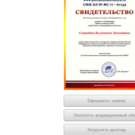
Оформить заявку
Оплатить редакционный сб
Загрузить доклад