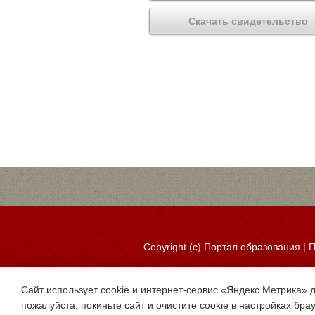
Скачать свидетельство
Copyright (c)
Портал образования
|
П
Сайт использует cookie и интернет-сервис «Яндекс Метрика» 
пожалуйста, покиньте сайт и очистите cookie в настройках бра