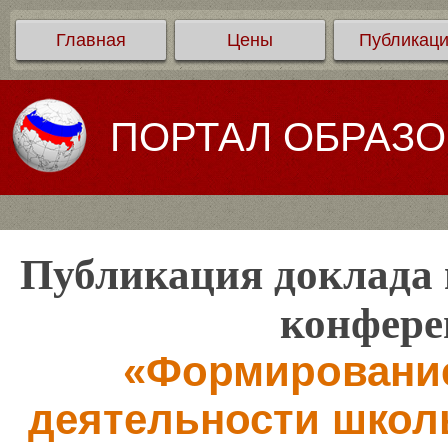
Главная
Цены
Публикац
ПОРТАЛ ОБРАЗ
Публикация доклада 
конфере
«Формирование
деятельности школ