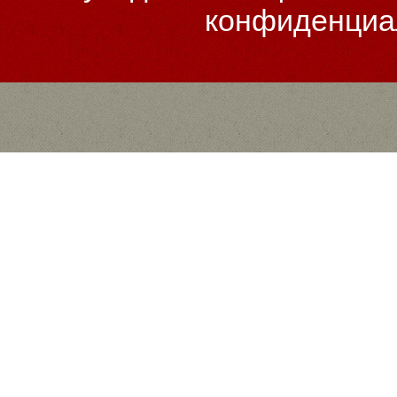
конфиденциа