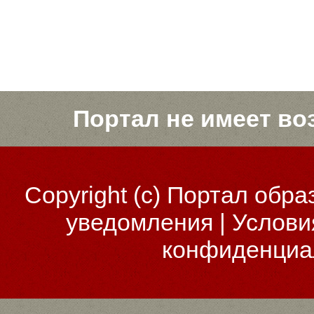
Портал не имеет во
Copyright (c)
Портал обра
уведомления
|
Услови
конфиденциа