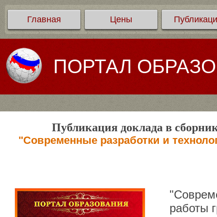
Главная
Цены
Публикац
ПОРТАЛ ОБРАЗ
Публикация доклада в сборник
"Современные разработки и техноло
"Совреме
работы г