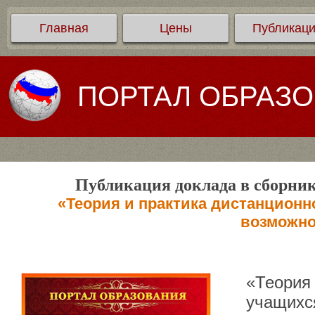
Главная
Цены
Публикац
ПОРТАЛ ОБРАЗ
Публикация доклада в сборник
«Теория и практика дистанционн
возможно
«Теория 
учащихс